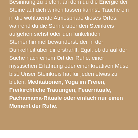
Besinnung zu bieten, an dem du die Energie der
Steine auf dich wirken lassen kannst. Tauche ein
in die wohltuende Atmosphäre dieses Ortes,
während du die Sonne über den Steinkreis
aufgehen siehst oder den funkelnden
Sternenhimmel bewunderst, der in der
Dunkelheit über dir erstrahlt. Egal, ob du auf der
Suche nach einem Ort der Ruhe, einer
mystischen Erfahrung oder einer kreativen Muse
bist. Unser Steinkreis hat für jeden etwas zu
bieten.
Meditationen, Yoga im Freien,
Freikirchliche Trauungen, Feuerrituale,
Pachamama-Rituale oder einfach nur einen
Moment der Ruhe.