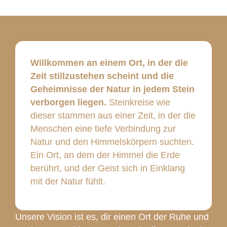
Willkommen an einem Ort, in der die
Zeit stillzustehen scheint und die
Geheimnisse der Natur in jedem Stein
verborgen liegen.
Steinkreise wie
dieser stammen aus einer Zeit, in der die
Menschen eine tiefe Verbindung zur
Natur und den Himmelskörpern suchten.
Ein Ort, an dem der Himmel die Erde
berührt, und der Geist sich in Einklang
mit der Natur fühlt.
Unsere Vision ist es, dir einen Ort der Ruhe und