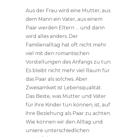
Aus der Frau wird eine Mutter, aus
dem Mann ein Vater, aus einem
Paar werden Eltern … und dann
wird alles anders. Der
Familienalltag hat oft nicht mehr
viel mit den romantischen
Vorstellungen des Anfangs zu tun.
Es bleibt nicht mehr viel Raum für
das Paar als solches. Aber
Zweisamkeit ist Lebensqualität.
Das Beste, was Mütter und Väter
für ihre Kinder tun können, ist, auf
ihre Beziehung als Paar zu achten.
Wie können wir den Alltag und
unsere unterschiedlichen