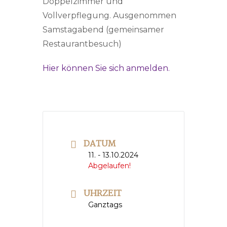
Doppelzimmer und
Vollverpflegung. Ausgenommen
Samstagabend (gemeinsamer
Restaurantbesuch)
Hier können Sie sich anmelden.
DATUM
11. - 13.10.2024
Abgelaufen!
UHRZEIT
Ganztags