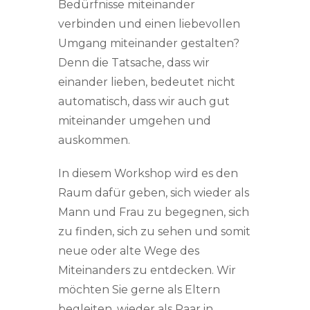
Bedürfnisse miteinander
verbinden und einen liebevollen
Umgang miteinander gestalten?
Denn die Tatsache, dass wir
einander lieben, bedeutet nicht
automatisch, dass wir auch gut
miteinander umgehen und
auskommen.
In diesem Workshop wird es den
Raum dafür geben, sich wieder als
Mann und Frau zu begegnen, sich
zu finden, sich zu sehen und somit
neue oder alte Wege des
Miteinanders zu entdecken. Wir
möchten Sie gerne als Eltern
begleiten, wieder als Paar in