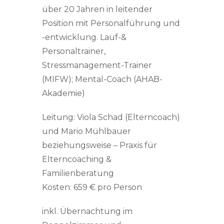
über 20 Jahren in leitender
Position mit Personalführung und
-entwicklung. Lauf-&
Personaltrainer,
Stressmanagement-Trainer
(MIFW); Mental-Coach (AHAB-
Akademie)
Leitung: Viola Schad (Elterncoach)
und Mario Mühlbauer
beziehungsweise – Praxis für
Elterncoaching &
Familienberatung
Kosten: 659 € pro Person
inkl. Übernachtung im