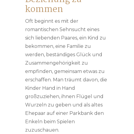
kommen
Oft beginnt es mit der
romantischen Sehnsucht eines
sich liebenden Paares, ein Kind zu
bekommen, eine Familie zu
werden, beständiges Glück und
Zusammengehörigkeit zu
empfinden, gemeinsam etwas zu
erschaffen. Man träumt davon, die
Kinder Hand in Hand
großzuziehen, ihnen Flügel und
Wurzeln zu geben und als altes
Ehepaar auf einer Parkbank den
Enkeln beim Spielen
zuzuschauen.