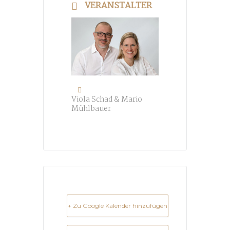
VERANSTALTER
Viola Schad & Mario
Mühlbauer
+ Zu Google Kalender hinzufügen