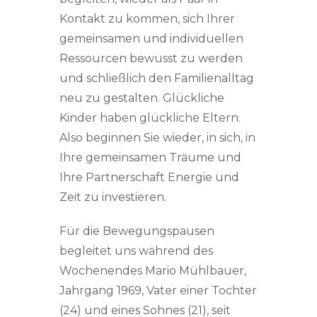
Kontakt zu kommen, sich Ihrer
gemeinsamen und individuellen
Ressourcen bewusst zu werden
und schließlich den Familienalltag
neu zu gestalten. Glückliche
Kinder haben glückliche Eltern.
Also beginnen Sie wieder, in sich, in
Ihre gemeinsamen Träume und
Ihre Partnerschaft Energie und
Zeit zu investieren.
Für die Bewegungspausen
begleitet uns während des
Wochenendes Mario Mühlbauer,
Jahrgang 1969, Vater einer Tochter
(24) und eines Sohnes (21), seit