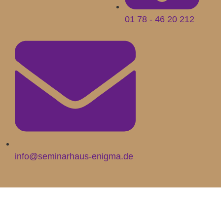
01 78 - 46 20 212
info@seminarhaus-enigma.de