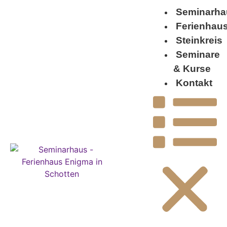
Seminarha
Ferienhau
Steinkreis
Seminare
& Kurse
Kontakt